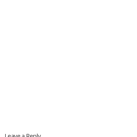
Leave a Reply