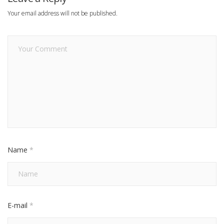
Your email address will not be published.
Name
*
E-mail
*