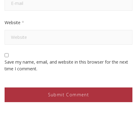
Website
*
Save my name, email, and website in this browser for the next
time I comment.